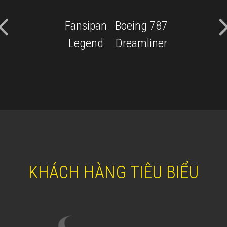
Fansipan
Boeing 787
Legend
Dreamliner
KHÁCH HÀNG TIÊU BIỂU