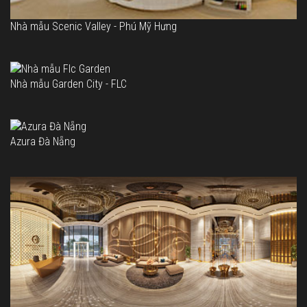
Nhà mẫu Scenic Valley - Phú Mỹ Hưng
Nhà mẫu Garden City - FLC
Azura Đà Nẵng