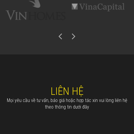
LIÊN
HỆ
Mọi yêu cầu về tư vấn, báo giá hoặc hợp tác xin vui lòng liên hệ
theo thông tin dưới đây