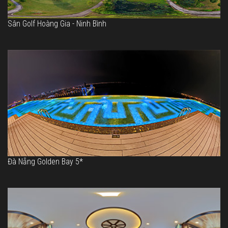
Sân Golf Hoàng Gia - Ninh Bình
Đà Nẵng Golden Bay 5*