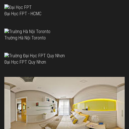
Đại Học FPT - HCMC
Trường Hà Nội Toronto
Đại Học FPT Quy Nhơn