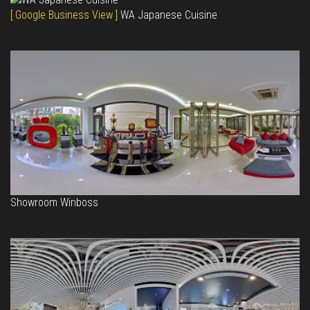
[ Google Business View ]
WA Japanese Cuisine
Showroom Winboss