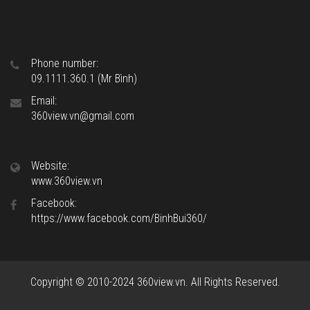
Phone number:
09.1111.360.1 (Mr Bình)
Email:
360view.vn@gmail.com
Website:
www.360view.vn
Facebook:
https://www.facebook.com/BinhBui360/
Copyright © 2010-2024 360view.vn. All Rights Reserved.