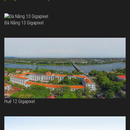
Đà Nẵng 13 Gigapixel
Huế 12 Gigapixel