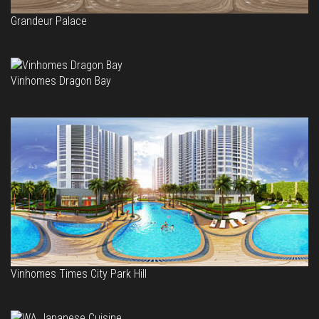
Grandeur Palace
Vinhomes Dragon Bay
Vinhomes Times City Park Hill